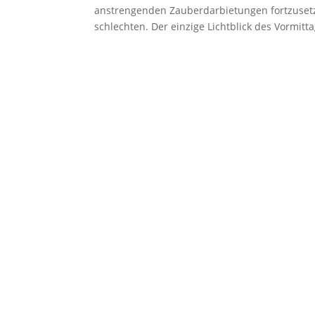
anstrengenden Zauberdarbietungen fortzusetze
schlechten. Der einzige Lichtblick des Vormitta