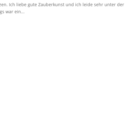
n. Ich liebe gute Zauberkunst und ich leide sehr unter der
gs war ein...