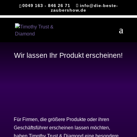
0049 163 - 846 26 71
info@die-beste-
zaubershow.de
Wir lassen Ihr Produkt erscheinen!
Für Firmen, die größere Produkte oder ihren
Geschäftsführer erscheinen lassen möchten,
haben Timothy Trust & Diamond eine besondere