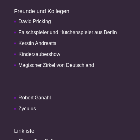
Freunde und Kollegen
David Pricking
Falschspieler und Hütchenspieler aus Berlin
Kerstin Andreatta
Kinderzaubershow
Magischer Zirkel von Deutschland
Robert Ganahl
Zyculus
Linkliste