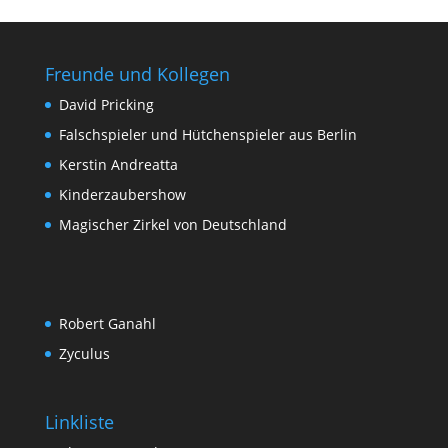
Freunde und Kollegen
David Pricking
Falschspieler und Hütchenspieler aus Berlin
Kerstin Andreatta
Kinderzaubershow
Magischer Zirkel von Deutschland
Robert Ganahl
Zyculus
Linkliste