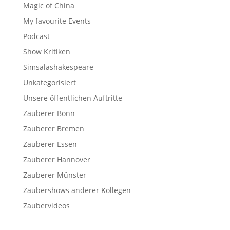
Magic of China
My favourite Events
Podcast
Show Kritiken
Simsalashakespeare
Unkategorisiert
Unsere öffentlichen Auftritte
Zauberer Bonn
Zauberer Bremen
Zauberer Essen
Zauberer Hannover
Zauberer Münster
Zaubershows anderer Kollegen
Zaubervideos