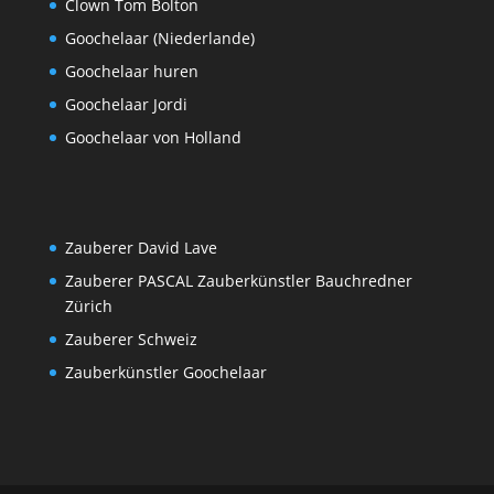
Clown Tom Bolton
Goochelaar (Niederlande)
Goochelaar huren
Goochelaar Jordi
Goochelaar von Holland
Zauberer David Lave
Zauberer PASCAL Zauberkünstler Bauchredner
Zürich
Zauberer Schweiz
Zauberkünstler Goochelaar