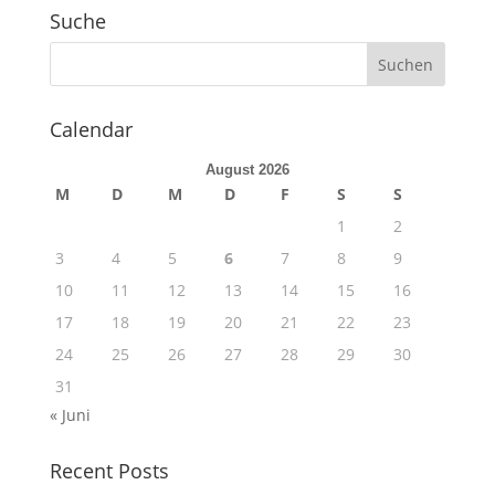
Suche
Calendar
August 2026
M
D
M
D
F
S
S
1
2
3
4
5
6
7
8
9
10
11
12
13
14
15
16
17
18
19
20
21
22
23
24
25
26
27
28
29
30
31
« Juni
Recent Posts