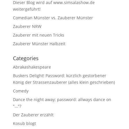
Dieser Blog wird auf www.simsalashow.de
weitergeführt!
Comedian Münster vs. Zauberer Münster
Zauberer NRW
Zauberer mit neuen Tricks
Zauberer Münster Halbzeit
Categories
Abrakashakespeare
Buskers Delight! Password: kürzlich gestorbener
König der Strassenzauberer (alles klein geschrieben)
Comedy
Dance the night away; password: allways dance on
"…"?
Der Zauberer erzählt
Kosub blogt