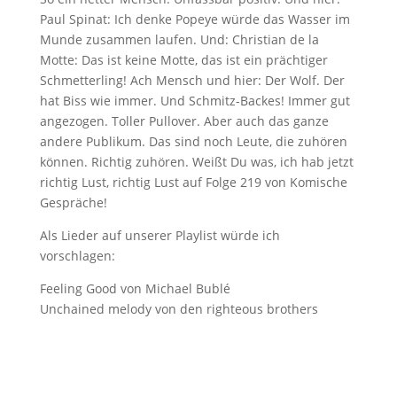
Paul Spinat: Ich denke Popeye würde das Wasser im
Munde zusammen laufen. Und: Christian de la
Motte: Das ist keine Motte, das ist ein prächtiger
Schmetterling! Ach Mensch und hier: Der Wolf. Der
hat Biss wie immer. Und Schmitz-Backes! Immer gut
angezogen. Toller Pullover. Aber auch das ganze
andere Publikum. Das sind noch Leute, die zuhören
können. Richtig zuhören. Weißt Du was, ich hab jetzt
richtig Lust, richtig Lust auf Folge 219 von Komische
Gespräche!
Als Lieder auf unserer Playlist würde ich
vorschlagen:
Feeling Good von Michael Bublé
Unchained melody von den righteous brothers