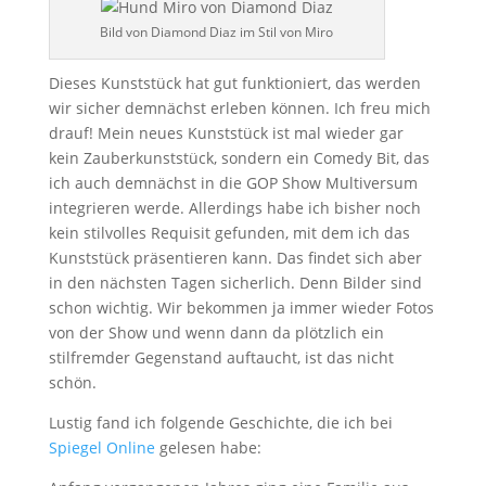
Bild von Diamond Diaz im Stil von Miro
Dieses Kunststück hat gut funktioniert, das werden
wir sicher demnächst erleben können. Ich freu mich
drauf! Mein neues Kunststück ist mal wieder gar
kein Zauberkunststück, sondern ein Comedy Bit, das
ich auch demnächst in die GOP Show Multiversum
integrieren werde. Allerdings habe ich bisher noch
kein stilvolles Requisit gefunden, mit dem ich das
Kunststück präsentieren kann. Das findet sich aber
in den nächsten Tagen sicherlich. Denn Bilder sind
schon wichtig. Wir bekommen ja immer wieder Fotos
von der Show und wenn dann da plötzlich ein
stilfremder Gegenstand auftaucht, ist das nicht
schön.
Lustig fand ich folgende Geschichte, die ich bei
Spiegel Online
gelesen habe: