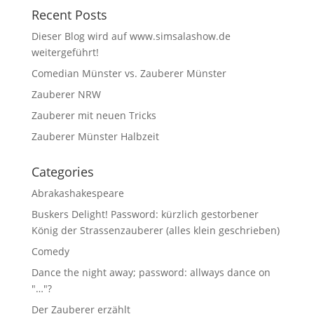
Recent Posts
Dieser Blog wird auf www.simsalashow.de
weitergeführt!
Comedian Münster vs. Zauberer Münster
Zauberer NRW
Zauberer mit neuen Tricks
Zauberer Münster Halbzeit
Categories
Abrakashakespeare
Buskers Delight! Password: kürzlich gestorbener
König der Strassenzauberer (alles klein geschrieben)
Comedy
Dance the night away; password: allways dance on
"…"?
Der Zauberer erzählt