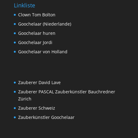
Linkliste
Clown Tom Bolton
Goochelaar (Niederlande)
Goochelaar huren
Goochelaar Jordi
Goochelaar von Holland
Zauberer David Lave
Zauberer PASCAL Zauberkünstler Bauchredner
Zürich
Zauberer Schweiz
Zauberkünstler Goochelaar