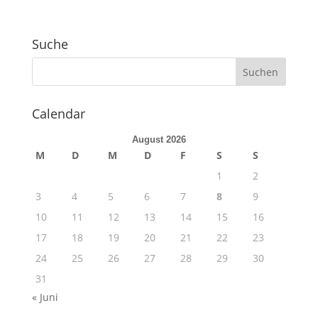
Suche
Calendar
August 2026
M
D
M
D
F
S
S
1
2
3
4
5
6
7
8
9
10
11
12
13
14
15
16
17
18
19
20
21
22
23
24
25
26
27
28
29
30
31
« Juni