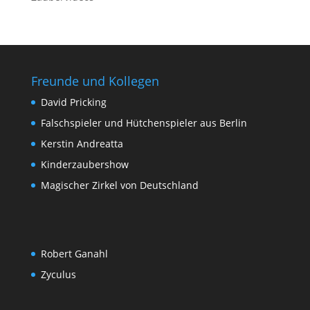
Freunde und Kollegen
David Pricking
Falschspieler und Hütchenspieler aus Berlin
Kerstin Andreatta
Kinderzaubershow
Magischer Zirkel von Deutschland
Robert Ganahl
Zyculus