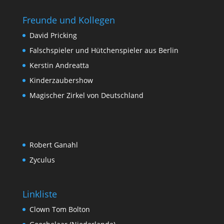
Freunde und Kollegen
David Pricking
Falschspieler und Hütchenspieler aus Berlin
Kerstin Andreatta
Kinderzaubershow
Magischer Zirkel von Deutschland
Robert Ganahl
Zyculus
Linkliste
Clown Tom Bolton