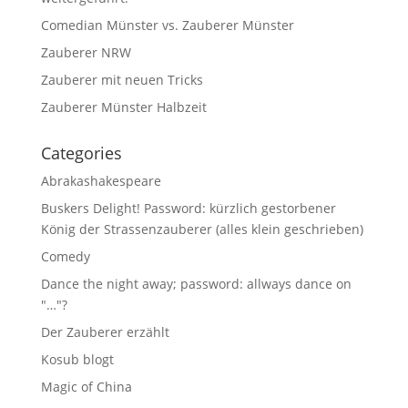
Comedian Münster vs. Zauberer Münster
Zauberer NRW
Zauberer mit neuen Tricks
Zauberer Münster Halbzeit
Categories
Abrakashakespeare
Buskers Delight! Password: kürzlich gestorbener
König der Strassenzauberer (alles klein geschrieben)
Comedy
Dance the night away; password: allways dance on
"…"?
Der Zauberer erzählt
Kosub blogt
Magic of China