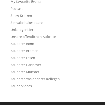
My favourite Events
Podcast
Show Kritiken
Simsalashakespeare
Unkategorisiert
Unsere öffentlichen Auftritte
Zauberer Bonn
Zauberer Bremen
Zauberer Essen
Zauberer Hannover
Zauberer Münster
Zaubershows anderer Kollegen
Zaubervideos