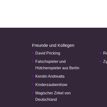
Freunde und Kollegen
David Pricking
Ro
Falschspieler und
Zy
Hütchenspieler aus Berlin
Kerstin Andreatta
Kinderzaubershow
Magischer Zirkel von
Deutschland