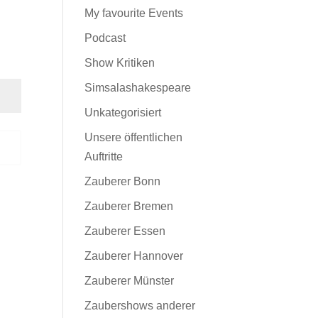
My favourite Events
Podcast
Show Kritiken
Simsalashakespeare
Unkategorisiert
Unsere öffentlichen
n
Auftritte
Zauberer Bonn
Zauberer Bremen
Zauberer Essen
Zauberer Hannover
Zauberer Münster
Zaubershows anderer