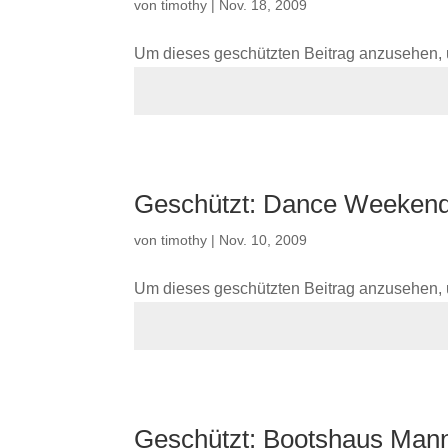
von
timothy
|
Nov. 18, 2009
Um dieses geschützten Beitrag anzusehen, 
Geschützt: Dance Weekend
von
timothy
|
Nov. 10, 2009
Um dieses geschützten Beitrag anzusehen, 
Geschützt: Bootshaus Man