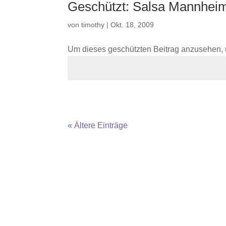
Geschützt: Salsa Mannheim
von
timothy
|
Okt. 18, 2009
Um dieses geschützten Beitrag anzusehen, 
« Ältere Einträge