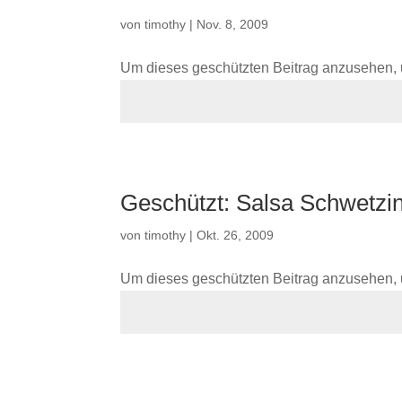
von
timothy
|
Nov. 8, 2009
Um dieses geschützten Beitrag anzusehen, 
Geschützt: Salsa Schwetzi
von
timothy
|
Okt. 26, 2009
Um dieses geschützten Beitrag anzusehen, 