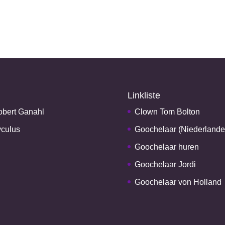
Linkliste
bert Ganahl
Clown Tom Bolton
culus
Goochelaar (Niederlande
Goochelaar huren
Goochelaar Jordi
Goochelaar von Holland