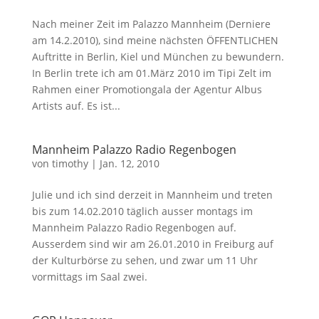
Nach meiner Zeit im Palazzo Mannheim (Derniere
am 14.2.2010), sind meine nächsten ÖFFENTLICHEN
Auftritte in Berlin, Kiel und München zu bewundern.
In Berlin trete ich am 01.März 2010 im Tipi Zelt im
Rahmen einer Promotiongala der Agentur Albus
Artists auf. Es ist...
Mannheim Palazzo Radio Regenbogen
von
timothy
|
Jan. 12, 2010
Julie und ich sind derzeit in Mannheim und treten
bis zum 14.02.2010 täglich ausser montags im
Mannheim Palazzo Radio Regenbogen auf.
Ausserdem sind wir am 26.01.2010 in Freiburg auf
der Kulturbörse zu sehen, und zwar um 11 Uhr
vormittags im Saal zwei.