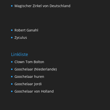
Magischer Zirkel von Deutschland
Robert Ganahl
Zyculus
Linkliste
Clown Tom Bolton
Goochelaar (Niederlande)
Goochelaar huren
Goochelaar Jordi
Goochelaar von Holland