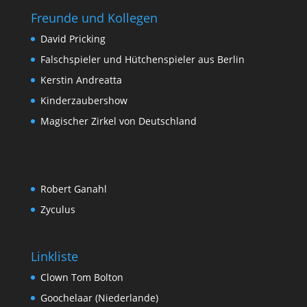
Freunde und Kollegen
David Pricking
Falschspieler und Hütchenspieler aus Berlin
Kerstin Andreatta
Kinderzaubershow
Magischer Zirkel von Deutschland
Robert Ganahl
Zyculus
Linkliste
Clown Tom Bolton
Goochelaar (Niederlande)