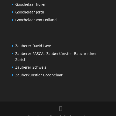
Goochelaar huren
Goochelaar Jordi
Goochelaar von Holland
Zauberer David Lave
Zauberer PASCAL Zauberkünstler Bauchredner
Zürich
Zauberer Schweiz
Zauberkünstler Goochelaar