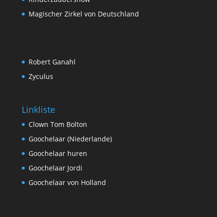
Magischer Zirkel von Deutschland
Robert Ganahl
Zyculus
Linkliste
Clown Tom Bolton
Goochelaar (Niederlande)
Goochelaar huren
Goochelaar Jordi
Goochelaar von Holland