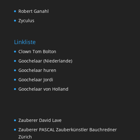
Robert Ganahl
Zyculus
Linkliste
Clown Tom Bolton
Goochelaar (Niederlande)
Goochelaar huren
Goochelaar Jordi
Goochelaar von Holland
Zauberer David Lave
Zauberer PASCAL Zauberkünstler Bauchredner
Zürich