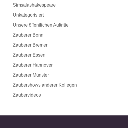
Simsalashakespeare
Unkategorisiert
Unsere öffentlichen Auftritte
Zauberer Bonn
Zauberer Bremen
Zauberer Essen
Zauberer Hannover
Zauberer Münster
Zaubershows anderer Kollegen
Zaubervideos