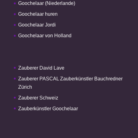
Goochelaar (Niederlande)
Goochelaar huren
Goochelaar Jordi
Goochelaar von Holland
Zauberer David Lave
Zauberer PASCAL Zauberkünstler Bauchredner
Zürich
Zauberer Schweiz
Zauberkünstler Goochelaar