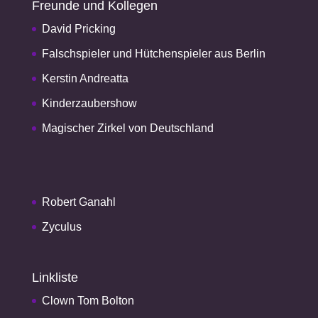
Freunde und Kollegen
David Pricking
Falschspieler und Hütchenspieler aus Berlin
Kerstin Andreatta
Kinderzaubershow
Magischer Zirkel von Deutschland
Robert Ganahl
Zyculus
Linkliste
Clown Tom Bolton