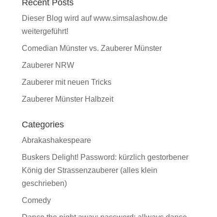
Recent Posts
Dieser Blog wird auf www.simsalashow.de
weitergeführt!
Comedian Münster vs. Zauberer Münster
Zauberer NRW
Zauberer mit neuen Tricks
Zauberer Münster Halbzeit
Categories
Abrakashakespeare
Buskers Delight! Password: kürzlich gestorbener
König der Strassenzauberer (alles klein
geschrieben)
Comedy