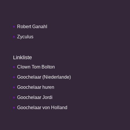
Robert Ganahl
Zyculus
Linkliste
Clown Tom Bolton
Goochelaar (Niederlande)
Goochelaar huren
Goochelaar Jordi
Goochelaar von Holland