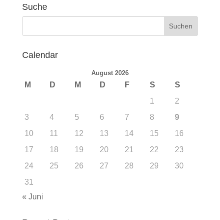
Suche
Calendar
August 2026
M
D
M
D
F
S
S
1
2
3
4
5
6
7
8
9
10
11
12
13
14
15
16
17
18
19
20
21
22
23
24
25
26
27
28
29
30
31
« Juni