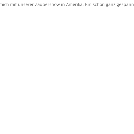
 mich mit unserer Zaubershow in Amerika. Bin schon ganz gespann