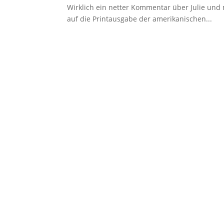
Wirklich ein netter Kommentar über Julie und
auf die Printausgabe der amerikanischen...