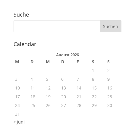
Suche
Calendar
August 2026
M
D
M
D
F
S
S
1
2
3
4
5
6
7
8
9
10
11
12
13
14
15
16
17
18
19
20
21
22
23
24
25
26
27
28
29
30
31
« Juni