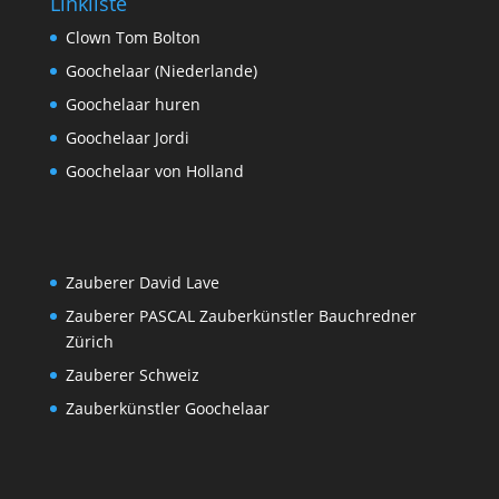
Linkliste
Clown Tom Bolton
Goochelaar (Niederlande)
Goochelaar huren
Goochelaar Jordi
Goochelaar von Holland
Zauberer David Lave
Zauberer PASCAL Zauberkünstler Bauchredner
Zürich
Zauberer Schweiz
Zauberkünstler Goochelaar