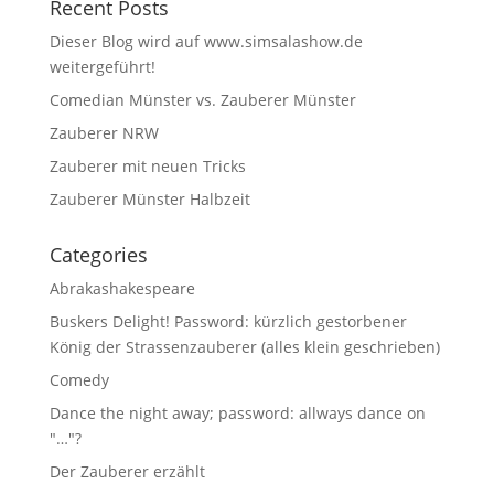
Recent Posts
Dieser Blog wird auf www.simsalashow.de
weitergeführt!
Comedian Münster vs. Zauberer Münster
Zauberer NRW
Zauberer mit neuen Tricks
Zauberer Münster Halbzeit
Categories
Abrakashakespeare
Buskers Delight! Password: kürzlich gestorbener
König der Strassenzauberer (alles klein geschrieben)
Comedy
Dance the night away; password: allways dance on
"…"?
Der Zauberer erzählt