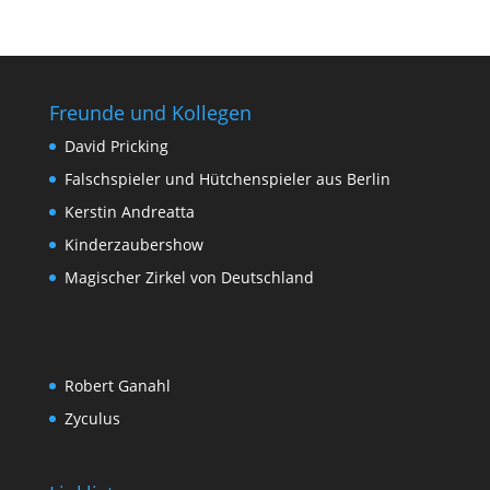
Freunde und Kollegen
David Pricking
Falschspieler und Hütchenspieler aus Berlin
Kerstin Andreatta
Kinderzaubershow
Magischer Zirkel von Deutschland
Robert Ganahl
Zyculus