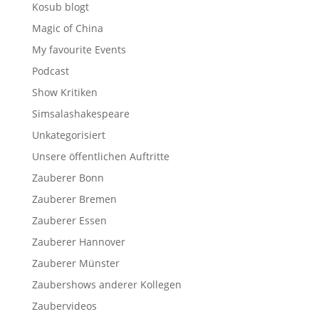
Kosub blogt
Magic of China
My favourite Events
Podcast
Show Kritiken
Simsalashakespeare
Unkategorisiert
Unsere öffentlichen Auftritte
Zauberer Bonn
Zauberer Bremen
Zauberer Essen
Zauberer Hannover
Zauberer Münster
Zaubershows anderer Kollegen
Zaubervideos