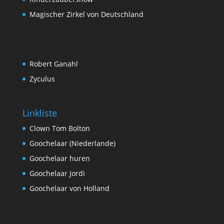
Magischer Zirkel von Deutschland
Robert Ganahl
Zyculus
Linkliste
Clown Tom Bolton
Goochelaar (Niederlande)
Goochelaar huren
Goochelaar Jordi
Goochelaar von Holland