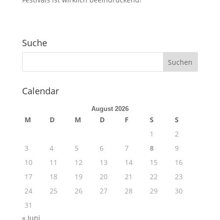
Suche
Calendar
August 2026
M
D
M
D
F
S
S
1
2
3
4
5
6
7
8
9
10
11
12
13
14
15
16
17
18
19
20
21
22
23
24
25
26
27
28
29
30
31
« Juni