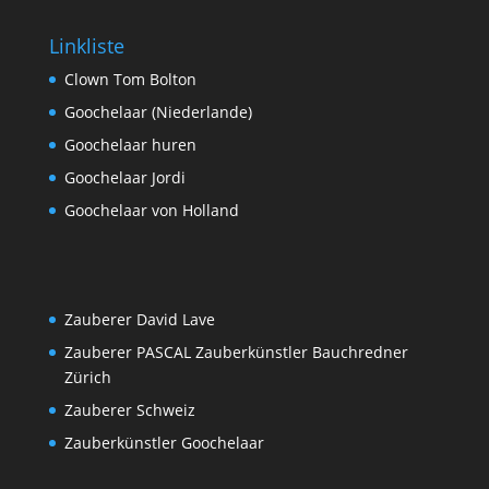
Linkliste
Clown Tom Bolton
Goochelaar (Niederlande)
Goochelaar huren
Goochelaar Jordi
Goochelaar von Holland
Zauberer David Lave
Zauberer PASCAL Zauberkünstler Bauchredner
Zürich
Zauberer Schweiz
Zauberkünstler Goochelaar