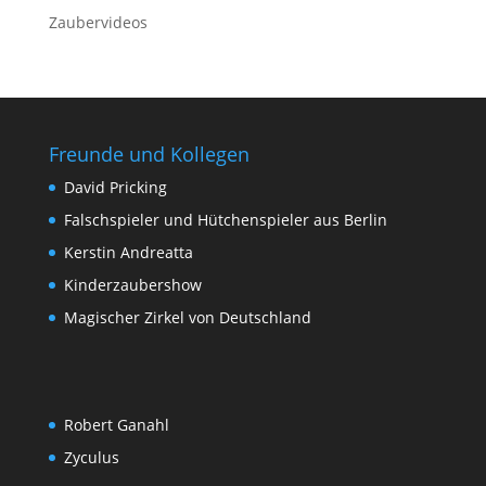
Zaubervideos
Freunde und Kollegen
David Pricking
Falschspieler und Hütchenspieler aus Berlin
Kerstin Andreatta
Kinderzaubershow
Magischer Zirkel von Deutschland
Robert Ganahl
Zyculus