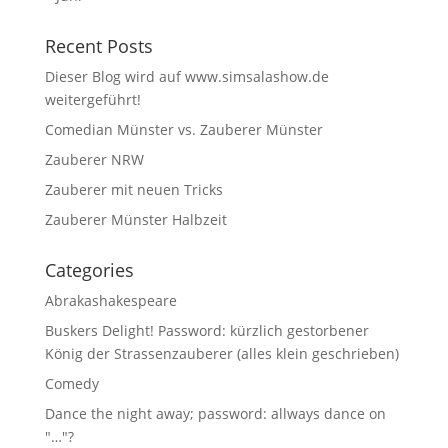
Recent Posts
Dieser Blog wird auf www.simsalashow.de
weitergeführt!
Comedian Münster vs. Zauberer Münster
Zauberer NRW
Zauberer mit neuen Tricks
Zauberer Münster Halbzeit
Categories
Abrakashakespeare
Buskers Delight! Password: kürzlich gestorbener
König der Strassenzauberer (alles klein geschrieben)
Comedy
Dance the night away; password: allways dance on
"…"?