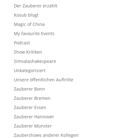
Der Zauberer erzählt
Kosub blogt
Magic of China
My favourite Events
Podcast
Show Kritiken
Simsalashakespeare
Unkategorisiert
Unsere öffentlichen Auftritte
Zauberer Bonn
Zauberer Bremen
Zauberer Essen
Zauberer Hannover
Zauberer Münster
Zaubershows anderer Kollegen