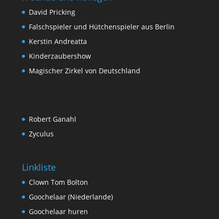
David Pricking
Falschspieler und Hütchenspieler aus Berlin
Kerstin Andreatta
Kinderzaubershow
Magischer Zirkel von Deutschland
Robert Ganahl
Zyculus
Linkliste
Clown Tom Bolton
Goochelaar (Niederlande)
Goochelaar huren