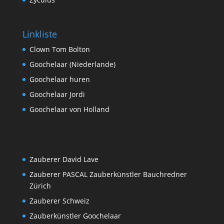
Linkliste
Clown Tom Bolton
Goochelaar (Niederlande)
Goochelaar huren
Goochelaar Jordi
Goochelaar von Holland
Zauberer David Lave
Zauberer PASCAL Zauberkünstler Bauchredner
Zürich
Zauberer Schweiz
Zauberkünstler Goochelaar