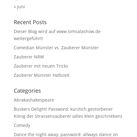
« Juni
Recent Posts
Dieser Blog wird auf www.simsalashow.de
weitergeführt!
Comedian Münster vs. Zauberer Münster
Zauberer NRW
Zauberer mit neuen Tricks
Zauberer Münster Halbzeit
Categories
Abrakashakespeare
Buskers Delight! Password: kürzlich gestorbener
König der Strassenzauberer (alles klein geschrieben)
Comedy
Dance the night away; password: allways dance on