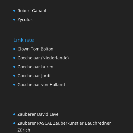
Robert Ganahl
Zyculus
Linkliste
Clown Tom Bolton
Goochelaar (Niederlande)
Goochelaar huren
Goochelaar Jordi
Goochelaar von Holland
Zauberer David Lave
Zauberer PASCAL Zauberkünstler Bauchredner
Zürich