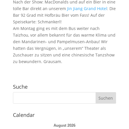
Nach der Show: MacDonalds und auf ein Bier in eine
tolle Bar direkt an unserem
Jin Jiang Grand Hotel
: Die
Bar 92 Grad mit Hofbräu Bier vom Fass! Auf der
Speisekarte: Schmankerl!
Am Montag ging es mit dem Bus weiter nach
Taizhou, vor allem bekannt für das warme Klima und
den Mandarinen- und Pampelmusen-Anbau! Wir
hatten das Vergnügen, in „unserem“ Theater als
Zuschauer zu sitzen und eine chinesische Tanzshow
zu bewundern. Grausam.
Suche
Calendar
August 2026