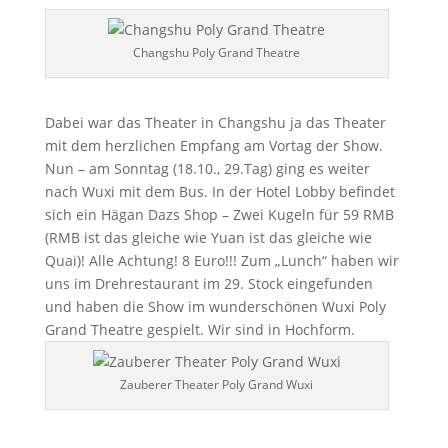
Changshu Poly Grand Theatre
Dabei war das Theater in Changshu ja das Theater
mit dem herzlichen Empfang am Vortag der Show.
Nun – am Sonntag (18.10., 29.Tag) ging es weiter
nach Wuxi mit dem Bus. In der Hotel Lobby befindet
sich ein Hägan Dazs Shop – Zwei Kugeln für 59 RMB
(RMB ist das gleiche wie Yuan ist das gleiche wie
Quai)! Alle Achtung! 8 Euro!!! Zum „Lunch“ haben wir
uns im Drehrestaurant im 29. Stock eingefunden
und haben die Show im wunderschönen Wuxi Poly
Grand Theatre gespielt. Wir sind in Hochform.
Zauberer Theater Poly Grand Wuxi