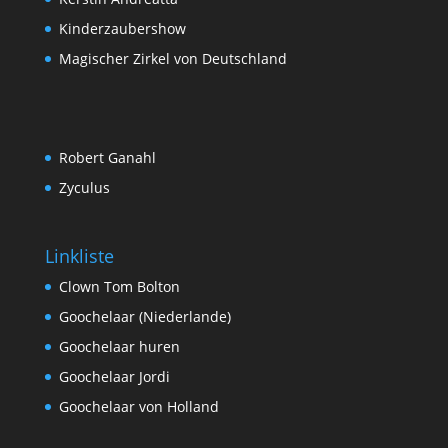
Kinderzaubershow
Magischer Zirkel von Deutschland
Robert Ganahl
Zyculus
Linkliste
Clown Tom Bolton
Goochelaar (Niederlande)
Goochelaar huren
Goochelaar Jordi
Goochelaar von Holland