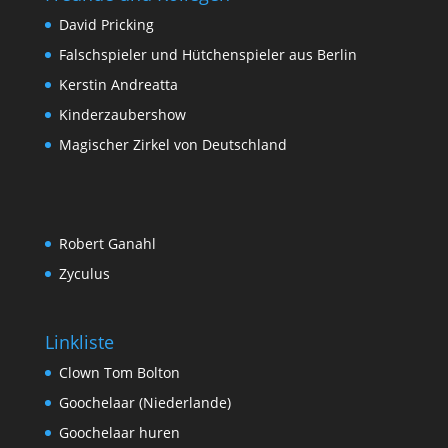
David Pricking
Falschspieler und Hütchenspieler aus Berlin
Kerstin Andreatta
Kinderzaubershow
Magischer Zirkel von Deutschland
Robert Ganahl
Zyculus
Linkliste
Clown Tom Bolton
Goochelaar (Niederlande)
Goochelaar huren