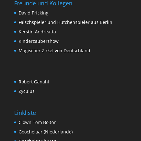
Freunde und Kollegen
David Pricking
Falschspieler und Hütchenspieler aus Berlin
Kerstin Andreatta
Kinderzaubershow
Magischer Zirkel von Deutschland
Robert Ganahl
Zyculus
Linkliste
Clown Tom Bolton
Goochelaar (Niederlande)