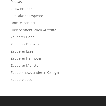
Podcast
Show Kritiken
Simsalashakespeare
Unkategorisiert
Unsere öffentlichen Auftritte
Zauberer Bonn
Zauberer Bremen
Zauberer Essen
Zauberer Hannover
Zauberer Münster
Zaubershows anderer Kollegen
Zaubervideos