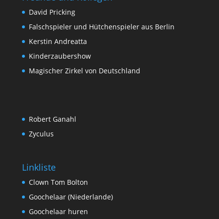
David Pricking
Falschspieler und Hütchenspieler aus Berlin
Kerstin Andreatta
Kinderzaubershow
Magischer Zirkel von Deutschland
Robert Ganahl
Zyculus
Linkliste
Clown Tom Bolton
Goochelaar (Niederlande)
Goochelaar huren