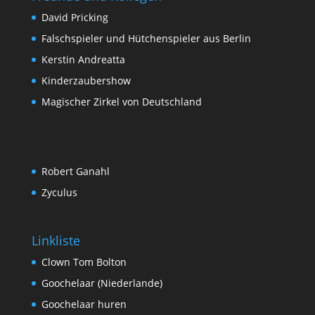
David Pricking
Falschspieler und Hütchenspieler aus Berlin
Kerstin Andreatta
Kinderzaubershow
Magischer Zirkel von Deutschland
Robert Ganahl
Zyculus
Linkliste
Clown Tom Bolton
Goochelaar (Niederlande)
Goochelaar huren