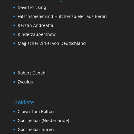
David Pricking
Falschspieler und Hütchenspieler aus Berlin
Kerstin Andreatta
Kinderzaubershow
Magischer Zirkel von Deutschland
Robert Ganahl
Zyculus
Linkliste
Clown Tom Bolton
Goochelaar (Niederlande)
Goochelaar huren