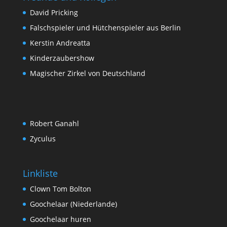
David Pricking
Falschspieler und Hütchenspieler aus Berlin
Kerstin Andreatta
Kinderzaubershow
Magischer Zirkel von Deutschland
Robert Ganahl
Zyculus
Linkliste
Clown Tom Bolton
Goochelaar (Niederlande)
Goochelaar huren