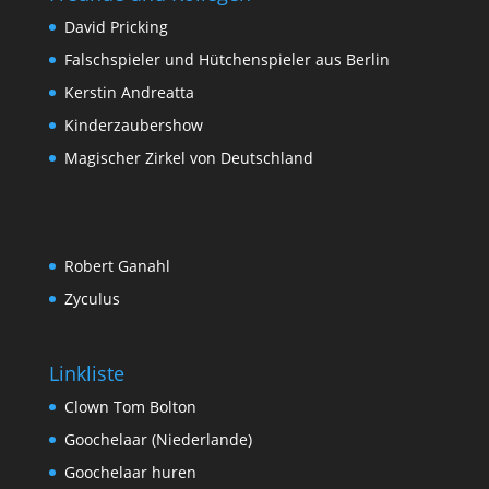
David Pricking
Falschspieler und Hütchenspieler aus Berlin
Kerstin Andreatta
Kinderzaubershow
Magischer Zirkel von Deutschland
Robert Ganahl
Zyculus
Linkliste
Clown Tom Bolton
Goochelaar (Niederlande)
Goochelaar huren