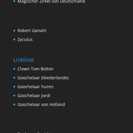
Magischer Zirkel von Deutschland
Robert Ganahl
Zyculus
Linkliste
Clown Tom Bolton
Goochelaar (Niederlande)
Goochelaar huren
Goochelaar Jordi
Goochelaar von Holland