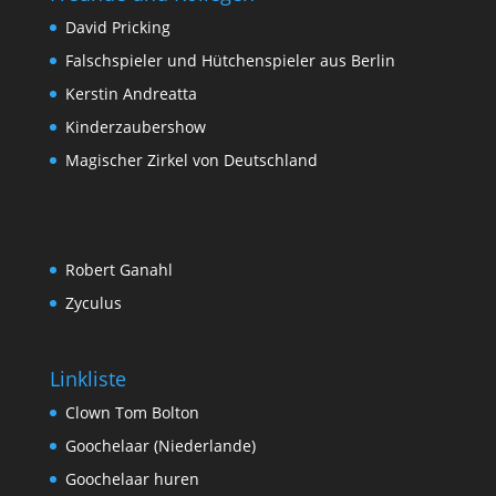
David Pricking
Falschspieler und Hütchenspieler aus Berlin
Kerstin Andreatta
Kinderzaubershow
Magischer Zirkel von Deutschland
Robert Ganahl
Zyculus
Linkliste
Clown Tom Bolton
Goochelaar (Niederlande)
Goochelaar huren