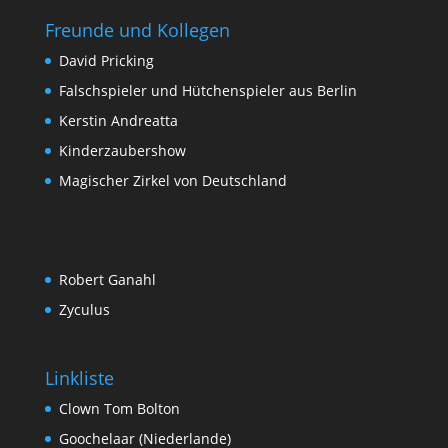
Freunde und Kollegen
David Pricking
Falschspieler und Hütchenspieler aus Berlin
Kerstin Andreatta
Kinderzaubershow
Magischer Zirkel von Deutschland
Robert Ganahl
Zyculus
Linkliste
Clown Tom Bolton
Goochelaar (Niederlande)