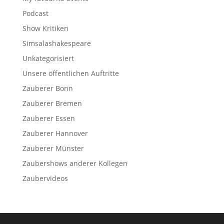
Podcast
Show Kritiken
Simsalashakespeare
Unkategorisiert
Unsere öffentlichen Auftritte
Zauberer Bonn
Zauberer Bremen
Zauberer Essen
Zauberer Hannover
Zauberer Münster
Zaubershows anderer Kollegen
Zaubervideos