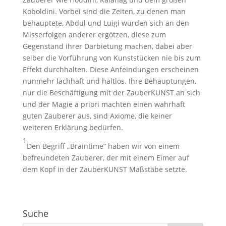
Koboldini. Vorbei sind die Zeiten, zu denen man
behauptete, Abdul und Luigi würden sich an den
Misserfolgen anderer ergötzen, diese zum
Gegenstand ihrer Darbietung machen, dabei aber
selber die Vorführung von Kunststücken nie bis zum
Effekt durchhalten. Diese Anfeindungen erscheinen
nunmehr lachhaft und haltlos. Ihre Behauptungen,
nur die Beschäftigung mit der ZauberKUNST an sich
und der Magie a priori machten einen wahrhaft
guten Zauberer aus, sind Axiome, die keiner
weiteren Erklärung bedürfen.
1
Den Begriff „Braintime“ haben wir von einem
befreundeten Zauberer, der mit einem Eimer auf
dem Kopf in der ZauberKUNST Maßstäbe setzte.
Suche