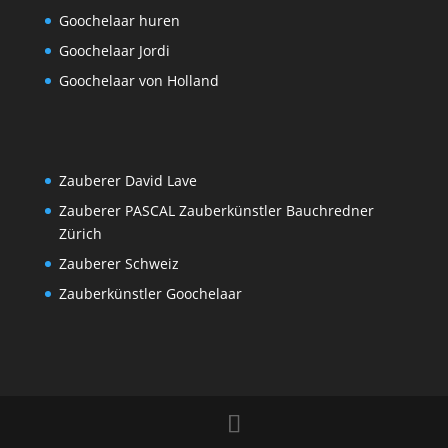
Goochelaar huren
Goochelaar Jordi
Goochelaar von Holland
Zauberer David Lave
Zauberer PASCAL Zauberkünstler Bauchredner
Zürich
Zauberer Schweiz
Zauberkünstler Goochelaar