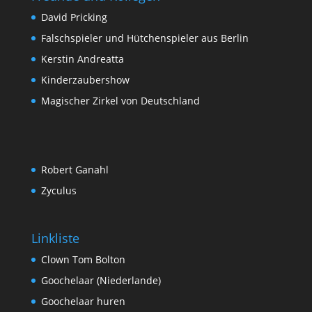
David Pricking
Falschspieler und Hütchenspieler aus Berlin
Kerstin Andreatta
Kinderzaubershow
Magischer Zirkel von Deutschland
Robert Ganahl
Zyculus
Linkliste
Clown Tom Bolton
Goochelaar (Niederlande)
Goochelaar huren