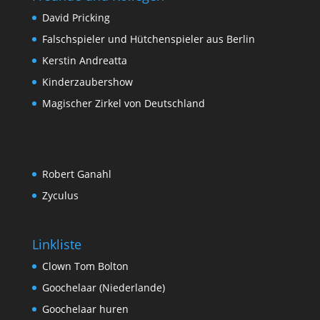
David Pricking
Falschspieler und Hütchenspieler aus Berlin
Kerstin Andreatta
Kinderzaubershow
Magischer Zirkel von Deutschland
Robert Ganahl
Zyculus
Linkliste
Clown Tom Bolton
Goochelaar (Niederlande)
Goochelaar huren