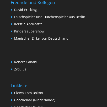
Freunde und Kollegen
David Pricking
Falschspieler und Hütchenspieler aus Berlin
Kerstin Andreatta
Kinderzaubershow
Magischer Zirkel von Deutschland
Robert Ganahl
Zyculus
Linkliste
Clown Tom Bolton
Goochelaar (Niederlande)