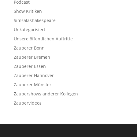
Podcast
Show Kritiken
Simsalashakespeare
Unkategorisiert
Unsere öffentlichen Auftritte
Zauberer Bonn
Zauberer Bremen
Zauberer Essen
Zauberer Hannover
Zauberer Münster
Zaubershows anderer Kollegen
Zaubervideos