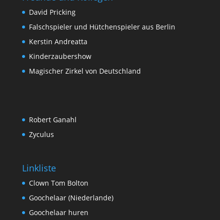
David Pricking
Falschspieler und Hütchenspieler aus Berlin
Kerstin Andreatta
Kinderzaubershow
Magischer Zirkel von Deutschland
Robert Ganahl
Zyculus
Linkliste
Clown Tom Bolton
Goochelaar (Niederlande)
Goochelaar huren