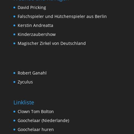
David Pricking
Falschspieler und Hütchenspieler aus Berlin
Kerstin Andreatta
Kinderzaubershow
Magischer Zirkel von Deutschland
Robert Ganahl
Zyculus
Linkliste
Clown Tom Bolton
Goochelaar (Niederlande)
Goochelaar huren