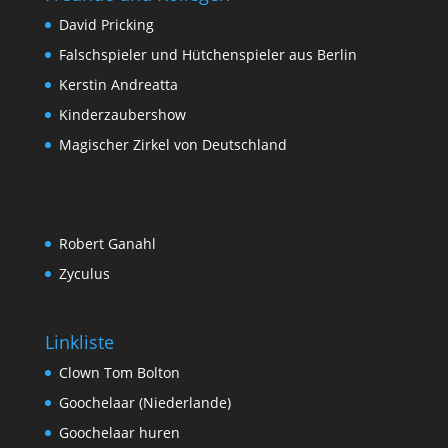
David Pricking
Falschspieler und Hütchenspieler aus Berlin
Kerstin Andreatta
Kinderzaubershow
Magischer Zirkel von Deutschland
Robert Ganahl
Zyculus
Linkliste
Clown Tom Bolton
Goochelaar (Niederlande)
Goochelaar huren