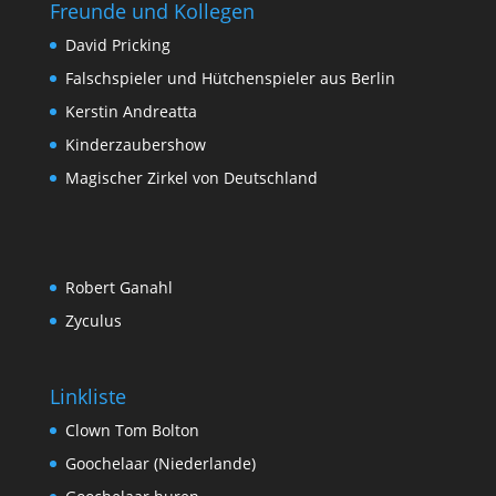
Freunde und Kollegen
David Pricking
Falschspieler und Hütchenspieler aus Berlin
Kerstin Andreatta
Kinderzaubershow
Magischer Zirkel von Deutschland
Robert Ganahl
Zyculus
Linkliste
Clown Tom Bolton
Goochelaar (Niederlande)