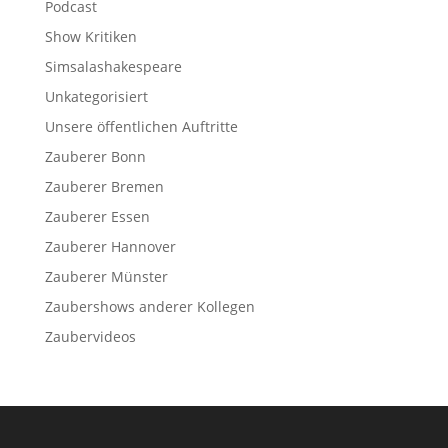
Podcast
Show Kritiken
Simsalashakespeare
Unkategorisiert
Unsere öffentlichen Auftritte
Zauberer Bonn
Zauberer Bremen
Zauberer Essen
Zauberer Hannover
Zauberer Münster
Zaubershows anderer Kollegen
Zaubervideos