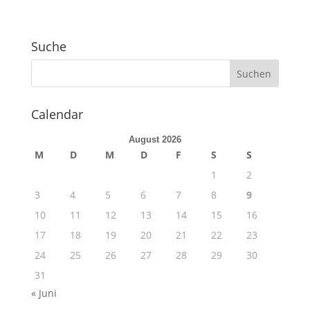
Suche
Calendar
August 2026
M
D
M
D
F
S
S
1
2
3
4
5
6
7
8
9
10
11
12
13
14
15
16
17
18
19
20
21
22
23
24
25
26
27
28
29
30
31
« Juni