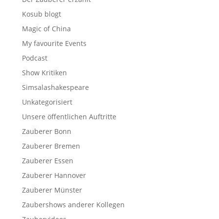
Kosub blogt
Magic of China
My favourite Events
Podcast
Show Kritiken
Simsalashakespeare
Unkategorisiert
Unsere öffentlichen Auftritte
Zauberer Bonn
Zauberer Bremen
Zauberer Essen
Zauberer Hannover
Zauberer Münster
Zaubershows anderer Kollegen