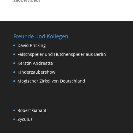
Zaubervideos
Freunde und Kollegen
David Pricking
Falschspieler und Hütchenspieler aus Berlin
Kerstin Andreatta
Kinderzaubershow
Magischer Zirkel von Deutschland
Robert Ganahl
Zyculus