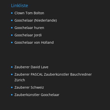
Linkliste
Clown Tom Bolton
Goochelaar (Niederlande)
Goochelaar huren
Goochelaar Jordi
Goochelaar von Holland
Zauberer David Lave
Zauberer PASCAL Zauberkünstler Bauchredner
Zürich
Zauberer Schweiz
Zauberkünstler Goochelaar