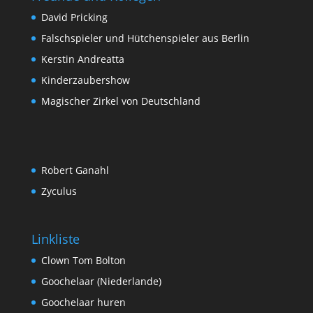
David Pricking
Falschspieler und Hütchenspieler aus Berlin
Kerstin Andreatta
Kinderzaubershow
Magischer Zirkel von Deutschland
Robert Ganahl
Zyculus
Linkliste
Clown Tom Bolton
Goochelaar (Niederlande)
Goochelaar huren