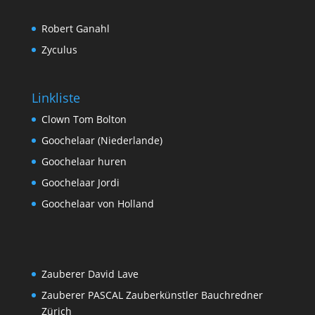
Robert Ganahl
Zyculus
Linkliste
Clown Tom Bolton
Goochelaar (Niederlande)
Goochelaar huren
Goochelaar Jordi
Goochelaar von Holland
Zauberer David Lave
Zauberer PASCAL Zauberkünstler Bauchredner
Zürich