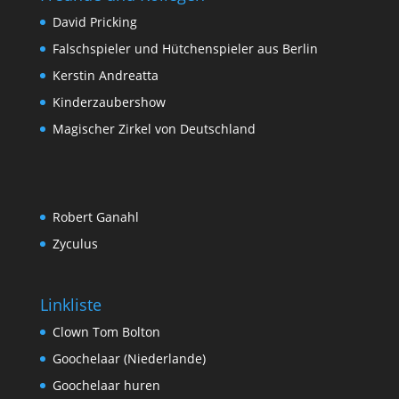
David Pricking
Falschspieler und Hütchenspieler aus Berlin
Kerstin Andreatta
Kinderzaubershow
Magischer Zirkel von Deutschland
Robert Ganahl
Zyculus
Linkliste
Clown Tom Bolton
Goochelaar (Niederlande)
Goochelaar huren