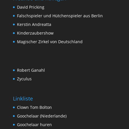
David Pricking
Falschspieler und Hütchenspieler aus Berlin
Kerstin Andreatta
Kinderzaubershow
Magischer Zirkel von Deutschland
Robert Ganahl
Zyculus
Linkliste
Clown Tom Bolton
Goochelaar (Niederlande)
Goochelaar huren