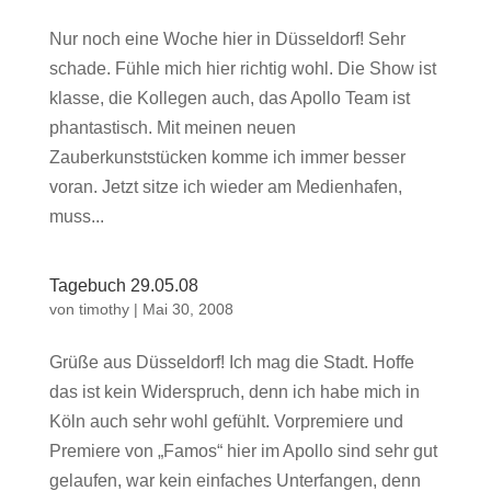
Nur noch eine Woche hier in Düsseldorf! Sehr
schade. Fühle mich hier richtig wohl. Die Show ist
klasse, die Kollegen auch, das Apollo Team ist
phantastisch. Mit meinen neuen
Zauberkunststücken komme ich immer besser
voran. Jetzt sitze ich wieder am Medienhafen,
muss...
Tagebuch 29.05.08
von
timothy
|
Mai 30, 2008
Grüße aus Düsseldorf! Ich mag die Stadt. Hoffe
das ist kein Widerspruch, denn ich habe mich in
Köln auch sehr wohl gefühlt. Vorpremiere und
Premiere von „Famos“ hier im Apollo sind sehr gut
gelaufen, war kein einfaches Unterfangen, denn