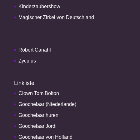
Kinderzaubershow
Magischer Zirkel von Deutschland
Robert Ganahl
Zyculus
Linkliste
Clown Tom Bolton
Goochelaar (Niederlande)
Goochelaar huren
Goochelaar Jordi
Goochelaar von Holland