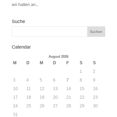
wir hatten an...
Suche
Calendar
August 2026
M
D
M
D
F
S
S
1
2
3
4
5
6
7
8
9
10
11
12
13
14
15
16
17
18
19
20
21
22
23
24
25
26
27
28
29
30
31