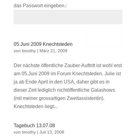
das Passwort eingeben.:
Senden
05.Juni 2009 Knechtsteden
von
timothy
|
März 21, 2009
Der nächste öffentliche Zauber-Auftritt ist wohl erst
am 05.Juni 2009 im Forum Knechtsteden. Julie ist
ja ab Ende April in den USA, daher gibt es in
dieser Zeit lediglich nichtöffentliche Galashows
(mit meiner grossartigen Zweitassistentin).
Knechtsteden liegt...
Tagebuch 13.07.08
von
timothy
|
Juli 13, 2008