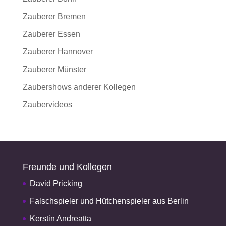
Zauberer Bremen
Zauberer Essen
Zauberer Hannover
Zauberer Münster
Zaubershows anderer Kollegen
Zaubervideos
Freunde und Kollegen
David Pricking
Falschspieler und Hütchenspieler aus Berlin
Kerstin Andreatta