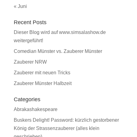
« Juni
Recent Posts
Dieser Blog wird auf www.simsalashow.de
weitergeführt!
Comedian Münster vs. Zauberer Münster
Zauberer NRW
Zauberer mit neuen Tricks
Zauberer Münster Halbzeit
Categories
Abrakashakespeare
Buskers Delight! Password: kürzlich gestorbener
König der Strassenzauberer (alles klein
geschrieben)