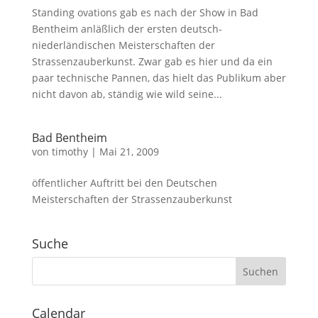
Standing ovations gab es nach der Show in Bad
Bentheim anläßlich der ersten deutsch-
niederländischen Meisterschaften der
Strassenzauberkunst. Zwar gab es hier und da ein
paar technische Pannen, das hielt das Publikum aber
nicht davon ab, ständig wie wild seine...
Bad Bentheim
von
timothy
|
Mai 21, 2009
öffentlicher Auftritt bei den Deutschen
Meisterschaften der Strassenzauberkunst
Suche
Calendar