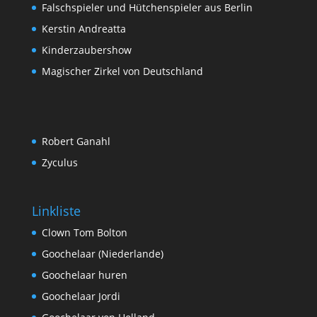
Falschspieler und Hütchenspieler aus Berlin
Kerstin Andreatta
Kinderzaubershow
Magischer Zirkel von Deutschland
Robert Ganahl
Zyculus
Linkliste
Clown Tom Bolton
Goochelaar (Niederlande)
Goochelaar huren
Goochelaar Jordi