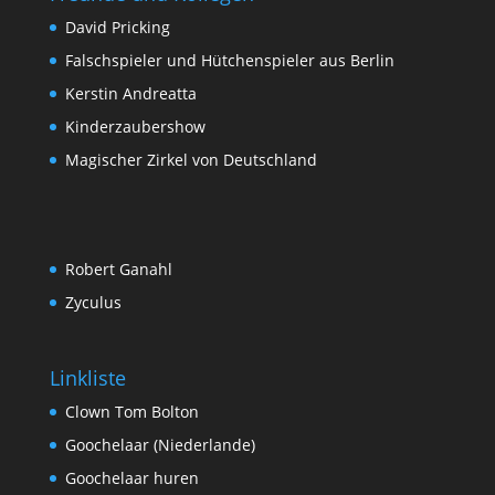
David Pricking
Falschspieler und Hütchenspieler aus Berlin
Kerstin Andreatta
Kinderzaubershow
Magischer Zirkel von Deutschland
Robert Ganahl
Zyculus
Linkliste
Clown Tom Bolton
Goochelaar (Niederlande)
Goochelaar huren