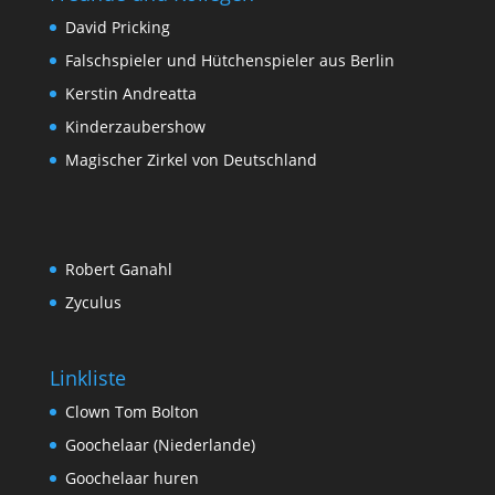
David Pricking
Falschspieler und Hütchenspieler aus Berlin
Kerstin Andreatta
Kinderzaubershow
Magischer Zirkel von Deutschland
Robert Ganahl
Zyculus
Linkliste
Clown Tom Bolton
Goochelaar (Niederlande)
Goochelaar huren