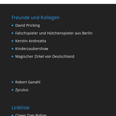
Freunde und Kollegen
David Pricking
Falschspieler und Hütchenspieler aus Berlin
Kerstin Andreatta
Kinderzaubershow
Magischer Zirkel von Deutschland
Robert Ganahl
Zyculus
Linkliste
Clown Tom Bolton