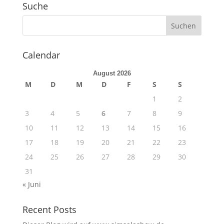
Suche
Calendar
August 2026
M
D
M
D
F
S
S
1
2
3
4
5
6
7
8
9
10
11
12
13
14
15
16
17
18
19
20
21
22
23
24
25
26
27
28
29
30
31
« Juni
Recent Posts