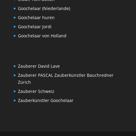
Goochelaar (Niederlande)
Goochelaar huren
Goochelaar Jordi
Goochelaar von Holland
Zauberer David Lave
Zauberer PASCAL Zauberkünstler Bauchredner
Zürich
Zauberer Schweiz
Zauberkünstler Goochelaar