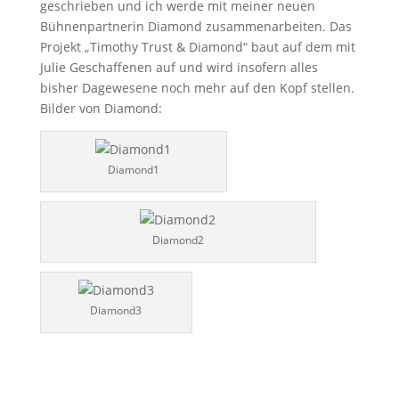
geschrieben und ich werde mit meiner neuen
Bühnenpartnerin Diamond zusammenarbeiten. Das
Projekt „Timothy Trust & Diamond“ baut auf dem mit
Julie Geschaffenen auf und wird insofern alles
bisher Dagewesene noch mehr auf den Kopf stellen.
Bilder von Diamond:
Diamond1
Diamond2
Diamond3