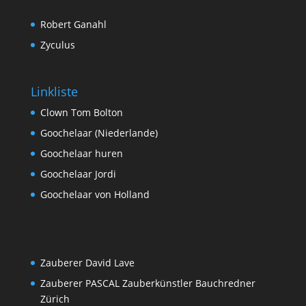
Robert Ganahl
Zyculus
Linkliste
Clown Tom Bolton
Goochelaar (Niederlande)
Goochelaar huren
Goochelaar Jordi
Goochelaar von Holland
Zauberer David Lave
Zauberer PASCAL Zauberkünstler Bauchredner
Zürich