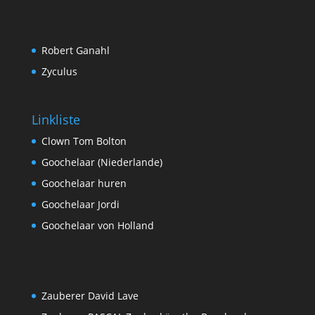
Robert Ganahl
Zyculus
Linkliste
Clown Tom Bolton
Goochelaar (Niederlande)
Goochelaar huren
Goochelaar Jordi
Goochelaar von Holland
Zauberer David Lave