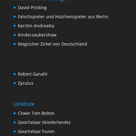
David Pricking
Falschspieler und Hütchenspieler aus Berlin
Kerstin Andreatta
Kinderzaubershow
Magischer Zirkel von Deutschland
Robert Ganahl
Zyculus
Linkliste
Clown Tom Bolton
Goochelaar (Niederlande)
Goochelaar huren